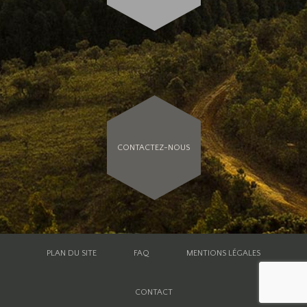
CONTACTEZ-NOUS
PLAN DU SITE
FAQ
MENTIONS LÉGALES
CONTACT