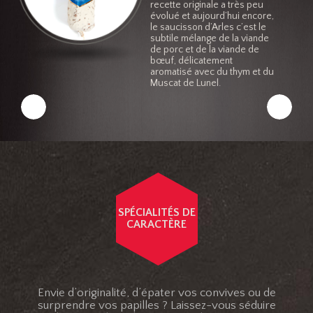
recette originale a très peu
évolué et aujourd’hui encore,
le saucisson d’Arles c’est le
subtile mélange de la viande
de porc et de la viande de
bœuf, délicatement
aromatisé avec du thym et du
Muscat de Lunel.
SPÉCIALITÉS DE
CARACTÈRE
Envie d’originalité, d’épater vos convives ou de
surprendre vos papilles ? Laissez-vous séduire