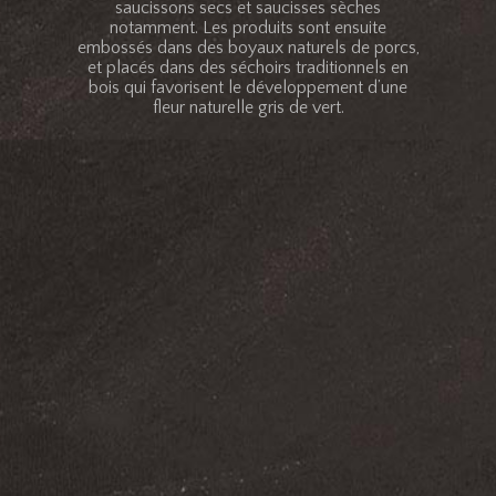
saucissons secs et saucisses sèches
notamment. Les produits sont ensuite
embossés dans des boyaux naturels de porcs,
et placés dans des séchoirs traditionnels en
bois qui favorisent le développement d’une
fleur naturelle gris de vert.